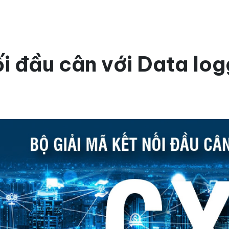
ối đầu cân với Data l