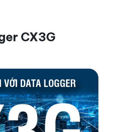
ogger CX3G