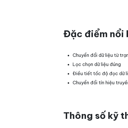
Đặc điểm nổi 
Chuyển đổi dữ liệu từ t
Lọc chọn dữ liệu đúng
Điều tiết tốc độ đọc dữ 
Chuyển đổi tín hiệu truy
Thông số kỹ th