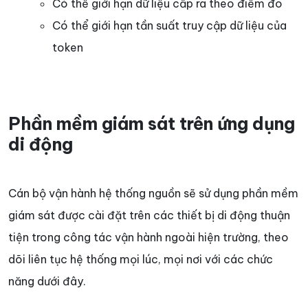
Có thể giới hạn dữ liệu cấp ra theo điểm đo
Có thể giới hạn tần suất truy cập dữ liệu của
token
Phần mềm giám sát trên ứng dụng
di động
Cán bộ vận hành hệ thống nguồn sẽ sử dụng phần mềm
giám sát được cài đặt trên các thiết bị di động thuận
tiện trong công tác vận hành ngoài hiện trường, theo
dõi liên tục hệ thống mọi lúc, mọi nơi với các chức
năng dưới đây.