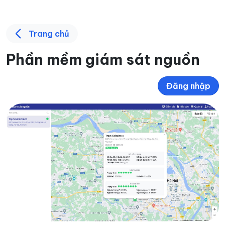
Trang chủ
Phần mềm giám sát nguồn
Đăng nhập