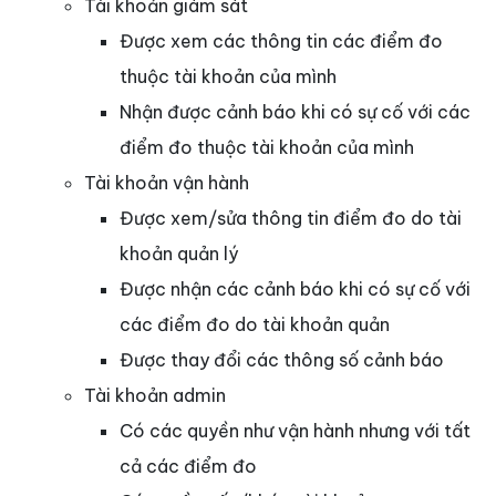
Tài khoản giám sát
Được xem các thông tin các điểm đo
thuộc tài khoản của mình
Nhận được cảnh báo khi có sự cố với các
điểm đo thuộc tài khoản của mình
Tài khoản vận hành
Được xem/sửa thông tin điểm đo do tài
khoản quản lý
Được nhận các cảnh báo khi có sự cố với
các điểm đo do tài khoản quản
Được thay đổi các thông số cảnh báo
Tài khoản admin
Có các quyền như vận hành nhưng với tất
cả các điểm đo