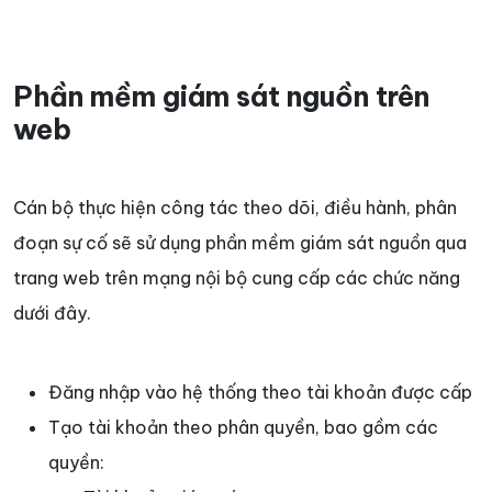
Phần mềm giám sát nguồn trên
web
Cán bộ thực hiện công tác theo dõi, điều hành, phân
đoạn sự cố sẽ sử dụng phần mềm giám sát nguồn qua
trang web trên mạng nội bộ cung cấp các chức năng
dưới đây.
Đăng nhập vào hệ thống theo tài khoản được cấp
Tạo tài khoản theo phân quyền, bao gồm các
quyền: