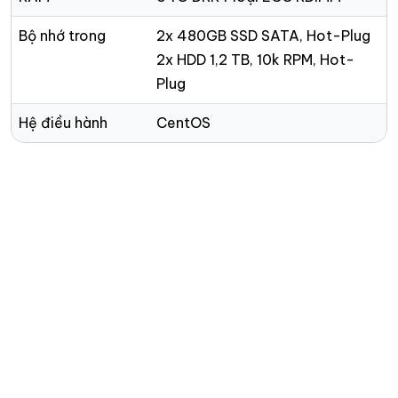
Bộ nhớ trong
2x 480GB SSD SATA, Hot-Plug
2x HDD 1,2 TB, 10k RPM, Hot-
Plug
Hệ điều hành
CentOS