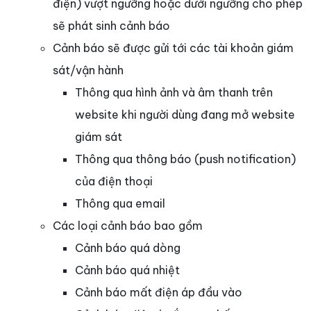
điện) vượt ngưỡng hoặc dưới ngưỡng cho phép
sẽ phát sinh cảnh báo
Cảnh báo sẽ được gửi tới các tài khoản giám
sát/vận hành
Thông qua hình ảnh và âm thanh trên
website khi người dùng đang mở website
giám sát
Thông qua thông báo (push notification)
của điện thoại
Thông qua email
Các loại cảnh báo bao gồm
Cảnh báo quá dòng
Cảnh báo quá nhiệt
Cảnh báo mất điện áp đầu vào