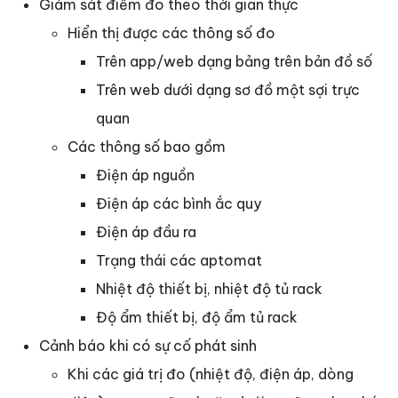
Giám sát điểm đo theo thời gian thực
Hiển thị được các thông số đo
Trên app/web dạng bảng trên bản đồ số
Trên web dưới dạng sơ đồ một sợi trực
quan
Các thông số bao gồm
Điện áp nguồn
Điện áp các bình ắc quy
Điện áp đầu ra
Trạng thái các aptomat
Nhiệt độ thiết bị, nhiệt độ tủ rack
Độ ẩm thiết bị, độ ẩm tủ rack
Cảnh báo khi có sự cố phát sinh
Khi các giá trị đo (nhiệt độ, điện áp, dòng