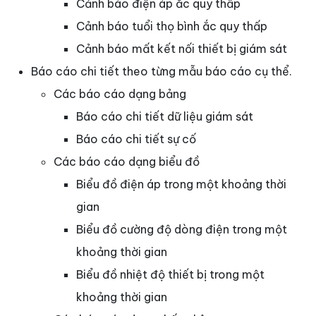
Cảnh báo điện áp ắc quy thấp
Cảnh báo tuổi thọ bình ắc quy thấp
Cảnh báo mất kết nối thiết bị giám sát
Báo cáo chi tiết theo từng mẫu báo cáo cụ thể.
Các báo cáo dạng bảng
Báo cáo chi tiết dữ liệu giám sát
Báo cáo chi tiết sự cố
Các báo cáo dạng biểu đồ
Biểu đồ điện áp trong một khoảng thời
gian
Biểu đồ cường độ dòng điện trong một
khoảng thời gian
Biểu đồ nhiệt độ thiết bị trong một
khoảng thời gian